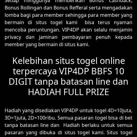
Setiap minggunya memberikan Bonus Cashback,
Bonus Rollingan dan Bonus Refferal serta mengadakan
lomba bagi para member sehingga para member yang
bermain di situs togel kami bisa terus nyaman
mencoba peruntungan. VIP4DP akan selalu menjamin
privacy dan jaminan pembayaran penuh kepada
member yang bermain di situs kami.
Kelebihan situs togel online
terpercaya VIP4DP BBFS 10
DIGIT tanpa batasan line dan
HADIAH FULL PRIZE
Hadiah yang disediakan VIP4DP untuk togel 4D=10juta,
3D=1juta, 2D=100ribu. Semua pasaran togel bisa di bet
tanpa batasan line dan Hadiah berlaku untuk semua
pasaran yang dibuka di situs togel kami. Situs togel