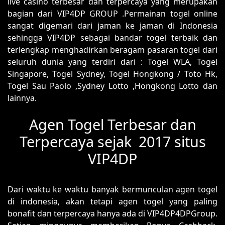
live casino terbesar dan terpercaya yang merupakan
bagian dari VIP4DP GROUP .Permainan togel online
sangat digemari dari jaman ke jaman di Indonesia
sehingga VIP4DP sebagai bandar togel terbaik dan
terlengkap menghadirkan beragam pasaran togel dari
seluruh dunia yang terdiri dari : Togel WLA, Togel
Singapore, Togel Sydney, Togel Hongkong / Toto Hk,
Togel Sau Paolo ,Sydney Lotto ,Hongkong Lotto dan
lainnya.
Agen Togel Terbesar dan
Terpercaya sejak 2017 situs
VIP4DP
Dari waktu ke waktu banyak bermunculan agen togel
di indonesia, akan tetapi agen togel yang paling
bonafit dan terpercaya hanya ada di VIP4DP4DPGroup.