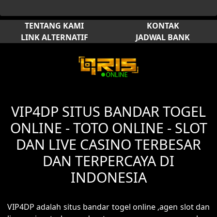
TENTANG KAMI
KONTAK
LINK ALTERNATIF
JADWAL BANK
VIP4DP SITUS BANDAR TOGEL
ONLINE - TOTO ONLINE - SLOT
DAN LIVE CASINO TERBESAR
DAN TERPERCAYA DI
INDONESIA
VIP4DP adalah situs bandar togel online ,agen slot dan